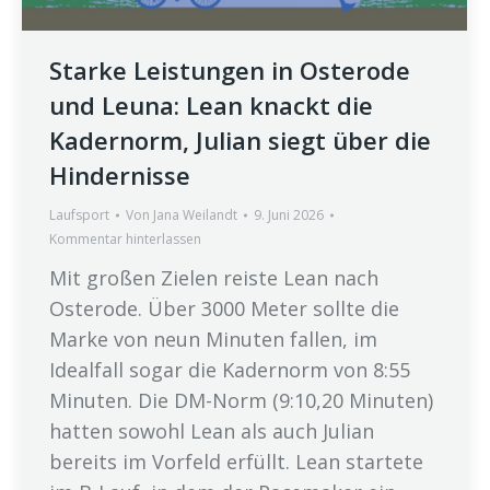
Starke Leistungen in Osterode
und Leuna: Lean knackt die
Kadernorm, Julian siegt über die
Hindernisse
Laufsport
Von
Jana Weilandt
9. Juni 2026
Kommentar hinterlassen
Mit großen Zielen reiste Lean nach
Osterode. Über 3000 Meter sollte die
Marke von neun Minuten fallen, im
Idealfall sogar die Kadernorm von 8:55
Minuten. Die DM-Norm (9:10,20 Minuten)
hatten sowohl Lean als auch Julian
bereits im Vorfeld erfüllt. Lean startete