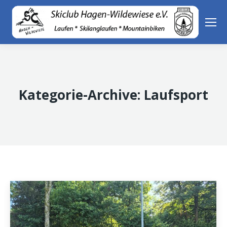
Kategorie-Archive:
Laufsport