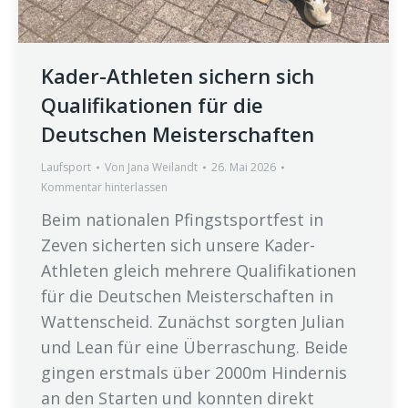
Kader-Athleten sichern sich
Qualifikationen für die
Deutschen Meisterschaften
Laufsport
Von
Jana Weilandt
26. Mai 2026
Kommentar hinterlassen
Beim nationalen Pfingstsportfest in
Zeven sicherten sich unsere Kader-
Athleten gleich mehrere Qualifikationen
für die Deutschen Meisterschaften in
Wattenscheid. Zunächst sorgten Julian
und Lean für eine Überraschung. Beide
gingen erstmals über 2000m Hindernis
an den Starten und konnten direkt