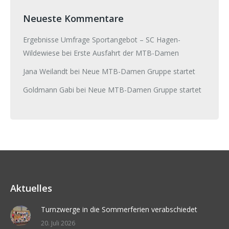
Neueste Kommentare
Ergebnisse Umfrage Sportangebot – SC Hagen-
Wildewiese
bei
Erste Ausfahrt der MTB-Damen
Jana Weilandt
bei
Neue MTB-Damen Gruppe startet
Goldmann Gabi
bei
Neue MTB-Damen Gruppe startet
Aktuelles
Turnzwerge in die Sommerferien verabschiedet
20. Juli 2026