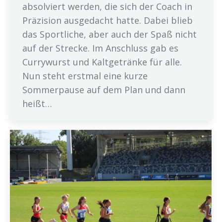
absolviert werden, die sich der Coach in
Präzision ausgedacht hatte. Dabei blieb
das Sportliche, aber auch der Spaß nicht
auf der Strecke. Im Anschluss gab es
Currywurst und Kaltgetränke für alle.
Nun steht erstmal eine kurze
Sommerpause auf dem Plan und dann
heißt…