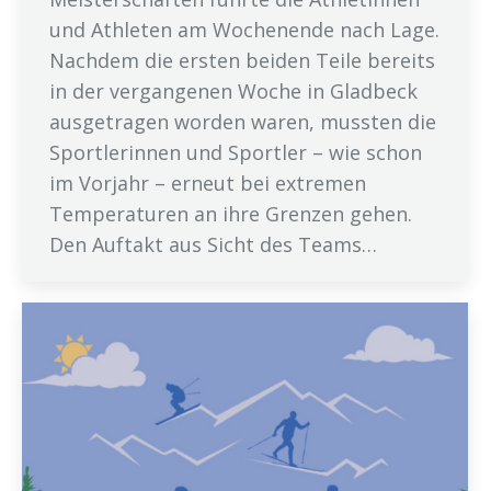
und Athleten am Wochenende nach Lage.
Nachdem die ersten beiden Teile bereits
in der vergangenen Woche in Gladbeck
ausgetragen worden waren, mussten die
Sportlerinnen und Sportler – wie schon
im Vorjahr – erneut bei extremen
Temperaturen an ihre Grenzen gehen.
Den Auftakt aus Sicht des Teams…