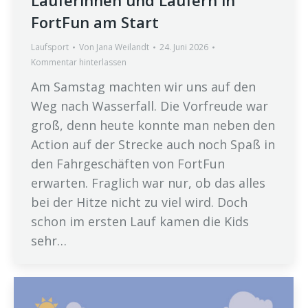
FortFun am Start
Laufsport
Von
Jana Weilandt
24. Juni 2026
Kommentar hinterlassen
Am Samstag machten wir uns auf den
Weg nach Wasserfall. Die Vorfreude war
groß, denn heute konnte man neben den
Action auf der Strecke auch noch Spaß in
den Fahrgeschäften von FortFun
erwarten. Fraglich war nur, ob das alles
bei der Hitze nicht zu viel wird. Doch
schon im ersten Lauf kamen die Kids
sehr…