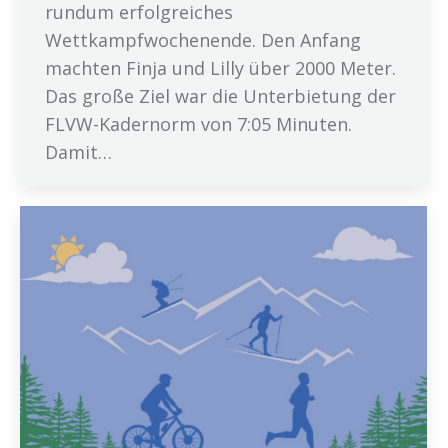
rundum erfolgreiches
Wettkampfwochenende. Den Anfang
machten Finja und Lilly über 2000 Meter.
Das große Ziel war die Unterbietung der
FLVW-Kadernorm von 7:05 Minuten.
Damit…