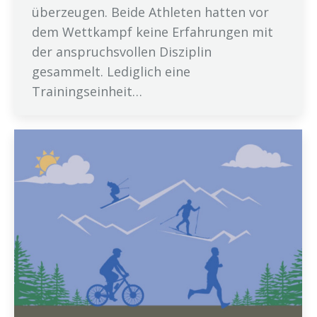
überzeugen. Beide Athleten hatten vor
dem Wettkampf keine Erfahrungen mit
der anspruchsvollen Disziplin
gesammelt. Lediglich eine
Trainingseinheit…