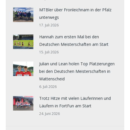
MTBler über Fronleichnam in der Pfalz
unterwegs
17. Juli 2026
Hannah zum ersten Mal bei den
Deutschen Meisterschaften am Start
15. Juli 2026
Julian und Lean holen Top Platzierungen
bei den Deutschen Meisterschaften in
Wattenscheid
6. Juli 2026
Trotz Hitze mit vielen Läuferinnen und
Läufern in FortFun am Start
24. Juni 2026