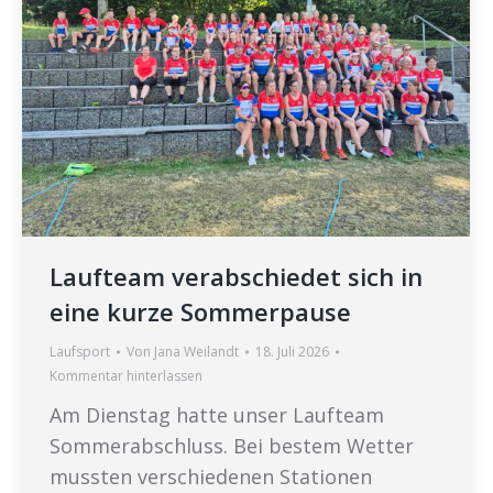
Laufteam verabschiedet sich in
eine kurze Sommerpause
Laufsport
Von
Jana Weilandt
18. Juli 2026
Kommentar hinterlassen
Am Dienstag hatte unser Laufteam
Sommerabschluss. Bei bestem Wetter
mussten verschiedenen Stationen