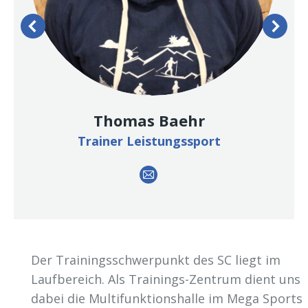
Thomas Baehr
Trainer Leistungssport
E-
mail
Der Trainingsschwerpunkt des SC liegt im
Laufbereich.
Als
Trainings-Zentrum dient uns
dabei die Multifunktionshalle im Mega Sports