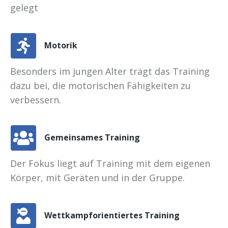
gelegt
Motorik
Besonders im jungen Alter trägt das Training
dazu bei, die motorischen Fähigkeiten zu
verbessern.
Gemeinsames Training
Der Fokus liegt auf Training mit dem eigenen
Körper, mit Geräten und in der Gruppe.
Wettkampforientiertes Training