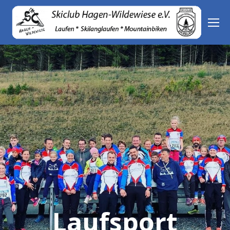
Laufsport