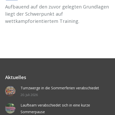
Aufbauend auf den zuvor gelegten Grundlagen
liegt der Schwerpunkt auf
wettkampforientiertem Training.
Aktuelles
Turnzwerge in die Sommerferien verabschiedet
20. Juli 2026
Laufteam verabschiedet sich in eine kurze
Sommerpause