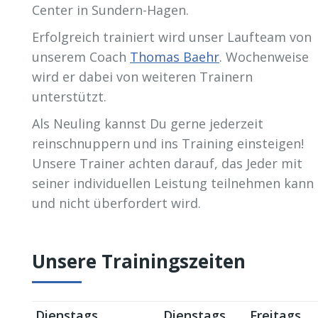
Center in Sundern-Hagen.
Erfolgreich trainiert wird unser Laufteam von
unserem Coach
Thomas Baehr
. Wochenweise
wird er dabei von weiteren Trainern
unterstützt.
Als Neuling kannst Du gerne jederzeit
reinschnuppern und ins Training einsteigen!
Unsere Trainer achten darauf, das Jeder mit
seiner individuellen Leistung teilnehmen kann
und nicht überfordert wird.
Unsere Trainingszeiten
Dienstags
Dienstags
Freitags