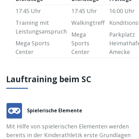
17:45 Uhr
17:45 Uhr
16:00 Uhr
Training mit
Walkingtreff
Konditions
Leistungsanspruch
Mega
Parkplatz
Mega Sports
Sports
Heimathaf
Center
Center
Amecke
Lauftraining beim SC
Spielerische Elemente
Mit Hilfe von spielerischen Elementen werden
bereits in der Kinderathletik erste Grundlagen