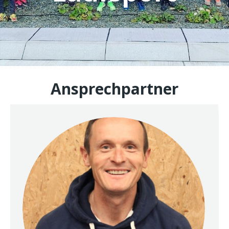
Ansprechpartner