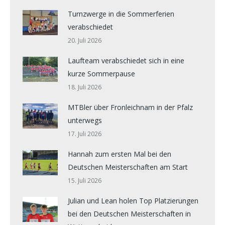
Turnzwerge in die Sommerferien
verabschiedet
20. Juli 2026
Laufteam verabschiedet sich in eine
kurze Sommerpause
18. Juli 2026
MTBler über Fronleichnam in der Pfalz
unterwegs
17. Juli 2026
Hannah zum ersten Mal bei den
Deutschen Meisterschaften am Start
15. Juli 2026
Julian und Lean holen Top Platzierungen
bei den Deutschen Meisterschaften in