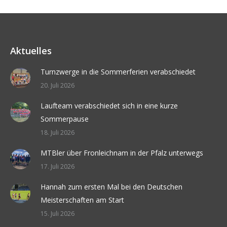
Aktuelles
Turnzwerge in die Sommerferien verabschiedet
20. Juli 2026
Laufteam verabschiedet sich in eine kurze
Sommerpause
18. Juli 2026
MTBler über Fronleichnam in der Pfalz unterwegs
17. Juli 2026
Hannah zum ersten Mal bei den Deutschen
Meisterschaften am Start
15. Juli 2026