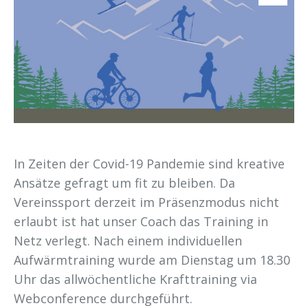
In Zeiten der Covid-19 Pandemie sind kreative
Ansätze gefragt um fit zu bleiben. Da
Vereinssport derzeit im Präsenzmodus nicht
erlaubt ist hat unser Coach das Training in
Netz verlegt. Nach einem individuellen
Aufwärmtraining wurde am Dienstag um 18.30
Uhr das allwöchentliche Krafttraining via
Webconference durchgeführt.