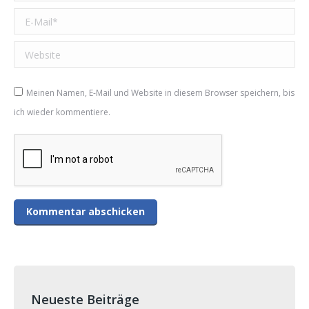
E-Mail *
Website
Meinen Namen, E-Mail und Website in diesem Browser speichern, bis
ich wieder kommentiere.
Neueste Beiträge