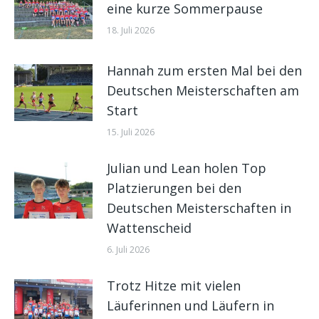
eine kurze Sommerpause
18. Juli 2026
Hannah zum ersten Mal bei den
Deutschen Meisterschaften am
Start
15. Juli 2026
Julian und Lean holen Top
Platzierungen bei den
Deutschen Meisterschaften in
Wattenscheid
6. Juli 2026
Trotz Hitze mit vielen
Läuferinnen und Läufern in