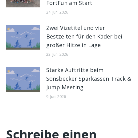
FortFun am Start
24. Juni 2026
Zwei Vizetitel und vier
Bestzeiten für den Kader bei
großer Hitze in Lage
23. Juni 2026
Starke Auftritte beim
Sonsbecker Sparkassen Track &
Jump Meeting
9. Juni 2026
Schreibe einen