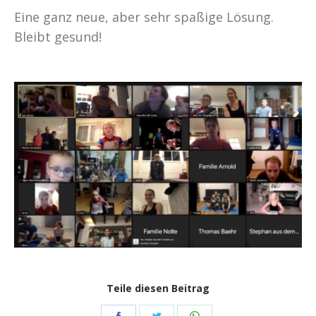
Eine ganz neue, aber sehr spaßige Lösung.
Bleibt gesund!
Teile diesen Beitrag