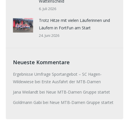
Wattenscheid
6. Juli 2026
Trotz Hitze mit vielen Läuferinnen und
Läufern in FortFun am Start
24. Juni 2026
Neueste Kommentare
Ergebnisse Umfrage Sportangebot – SC Hagen-
Wildewiese
bei
Erste Ausfahrt der MTB-Damen
Jana Weilandt
bei
Neue MTB-Damen Gruppe startet
Goldmann Gabi
bei
Neue MTB-Damen Gruppe startet