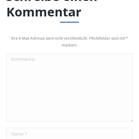
Kommentar
Ihre E-Mail-Adresse wird nicht veröffentlicht. Pflichtfelder sind mit
*
markiert.
Kommentar
Name *