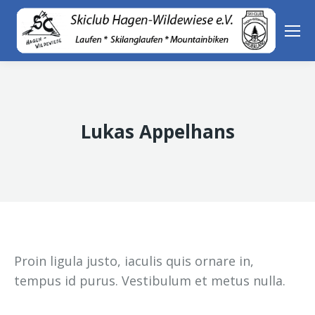
Lukas Appelhans
Proin ligula justo, iaculis quis ornare in,
tempus id purus. Vestibulum et metus nulla.