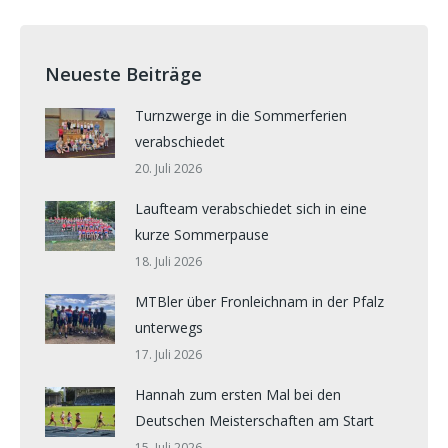
Neueste Beiträge
Turnzwerge in die Sommerferien
verabschiedet
20. Juli 2026
Laufteam verabschiedet sich in eine
kurze Sommerpause
18. Juli 2026
MTBler über Fronleichnam in der Pfalz
unterwegs
17. Juli 2026
Hannah zum ersten Mal bei den
Deutschen Meisterschaften am Start
15. Juli 2026