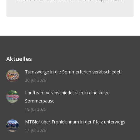
Aktuelles
Turnzwerge in die Sommerferien verabschiedet
20. Juli 2026
Laufteam verabschiedet sich in eine kurze
Sommerpause
18. Juli 2026
MTBler über Fronleichnam in der Pfalz unterwegs
17. Juli 2026