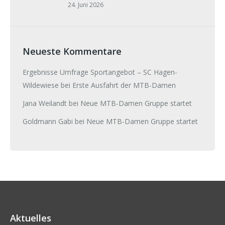
24. Juni 2026
Neueste Kommentare
Ergebnisse Umfrage Sportangebot – SC Hagen-
Wildewiese
bei
Erste Ausfahrt der MTB-Damen
Jana Weilandt
bei
Neue MTB-Damen Gruppe startet
Goldmann Gabi
bei
Neue MTB-Damen Gruppe startet
Aktuelles