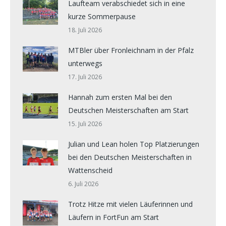
Laufteam verabschiedet sich in eine
kurze Sommerpause
18. Juli 2026
MTBler über Fronleichnam in der Pfalz
unterwegs
17. Juli 2026
Hannah zum ersten Mal bei den
Deutschen Meisterschaften am Start
15. Juli 2026
Julian und Lean holen Top Platzierungen
bei den Deutschen Meisterschaften in
Wattenscheid
6. Juli 2026
Trotz Hitze mit vielen Läuferinnen und
Läufern in FortFun am Start