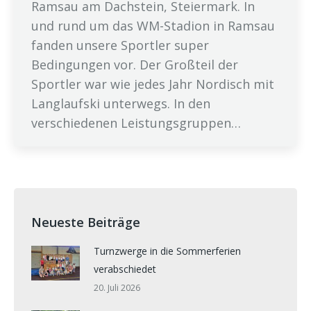
Ramsau am Dachstein, Steiermark. In
und rund um das WM-Stadion in Ramsau
fanden unsere Sportler super
Bedingungen vor. Der Großteil der
Sportler war wie jedes Jahr Nordisch mit
Langlaufski unterwegs. In den
verschiedenen Leistungsgruppen…
Neueste Beiträge
Turnzwerge in die Sommerferien
verabschiedet
20. Juli 2026