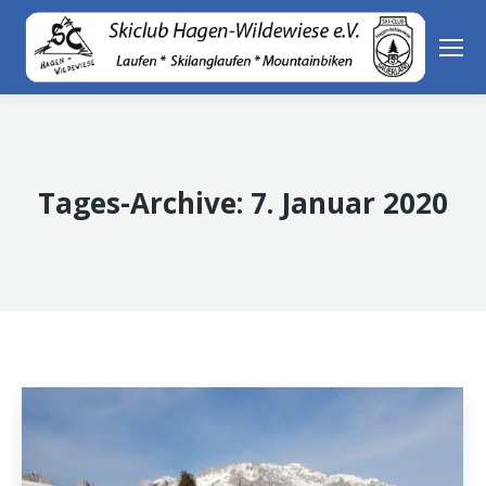
Tages-Archive:
7. Januar 2020