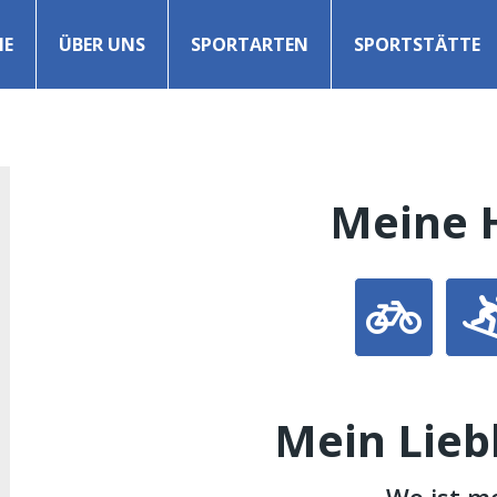
E
ÜBER UNS
SPORTARTEN
SPORTSTÄTTE
Meine 
Mein Lieb