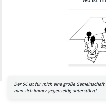
Wo ist me
Der SC ist für mich eine große Gemeinschaft
man sich immer gegenseitig unterstützt!