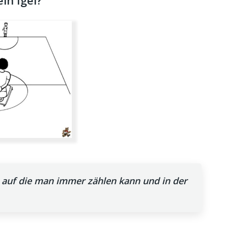
in Igel?
, auf die man immer zählen kann und in der