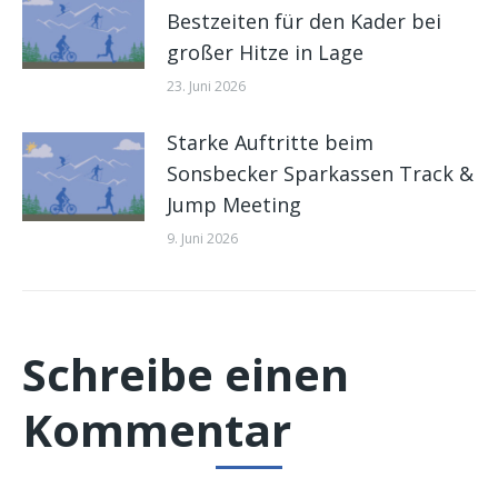
Bestzeiten für den Kader bei
großer Hitze in Lage
23. Juni 2026
Starke Auftritte beim
Sonsbecker Sparkassen Track &
Jump Meeting
9. Juni 2026
Schreibe einen
Kommentar