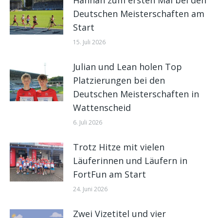
Deutschen Meisterschaften am
Start
15. Juli 2026
Julian und Lean holen Top
Platzierungen bei den
Deutschen Meisterschaften in
Wattenscheid
6. Juli 2026
Trotz Hitze mit vielen
Läuferinnen und Läufern in
FortFun am Start
24. Juni 2026
Zwei Vizetitel und vier