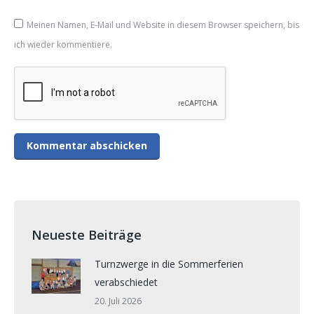
Meinen Namen, E-Mail und Website in diesem Browser speichern, bis
ich wieder kommentiere.
Neueste Beiträge
Turnzwerge in die Sommerferien
verabschiedet
20. Juli 2026