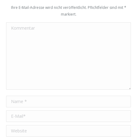
Ihre E-Mail-Adresse wird nicht veröffentlicht. Pflichtfelder sind mit
*
markiert.
Kommentar
Name *
E-Mail *
Website