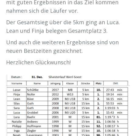
mit guten Ergebnissen in das Ziel kommen
nahmen sich die Läufer vor.
Der Gesamtsieg über die 5km ging an Luca.
Lean und Finja belegen Gesamtplatz 3.
Und auch die weiteren Ergebnisse sind von
neuen Bestzeiten gezeichnet.
Herzlichen Glückwunsch!