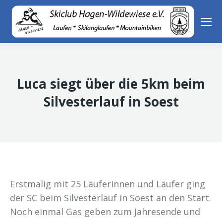
Luca siegt über die 5km beim
Silvesterlauf in Soest
Erstmalig mit 25 Läuferinnen und Läufer ging
der SC beim Silvesterlauf in Soest an den Start.
Noch einmal Gas geben zum Jahresende und