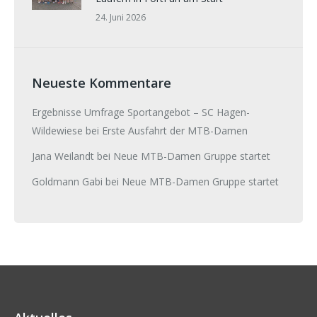
24. Juni 2026
Neueste Kommentare
Ergebnisse Umfrage Sportangebot – SC Hagen-
Wildewiese
bei
Erste Ausfahrt der MTB-Damen
Jana Weilandt
bei
Neue MTB-Damen Gruppe startet
Goldmann Gabi
bei
Neue MTB-Damen Gruppe startet