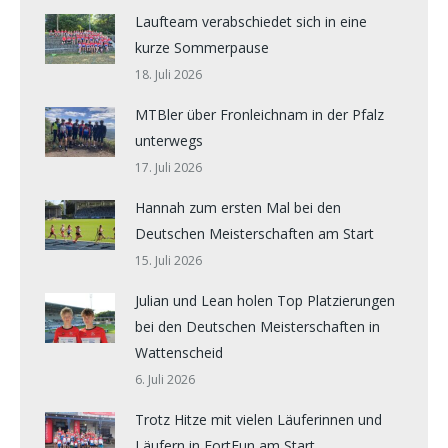
Laufteam verabschiedet sich in eine
kurze Sommerpause
18. Juli 2026
MTBler über Fronleichnam in der Pfalz
unterwegs
17. Juli 2026
Hannah zum ersten Mal bei den
Deutschen Meisterschaften am Start
15. Juli 2026
Julian und Lean holen Top Platzierungen
bei den Deutschen Meisterschaften in
Wattenscheid
6. Juli 2026
Trotz Hitze mit vielen Läuferinnen und
Läufern in FortFun am Start