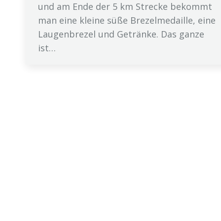
und am Ende der 5 km Strecke bekommt
man eine kleine süße Brezelmedaille, eine
Laugenbrezel und Getränke. Das ganze
ist…