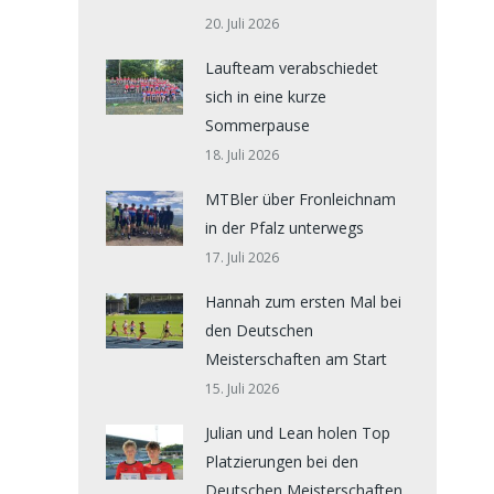
20. Juli 2026
Laufteam verabschiedet
sich in eine kurze
Sommerpause
18. Juli 2026
MTBler über Fronleichnam
in der Pfalz unterwegs
17. Juli 2026
Hannah zum ersten Mal bei
den Deutschen
Meisterschaften am Start
15. Juli 2026
Julian und Lean holen Top
Platzierungen bei den
Deutschen Meisterschaften