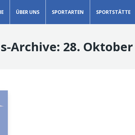
E
ÜBER UNS
SPORTARTEN
SPORTSTÄTTE
s-Archive:
28. Oktober