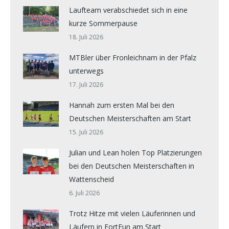
Laufteam verabschiedet sich in eine
kurze Sommerpause
18. Juli 2026
MTBler über Fronleichnam in der Pfalz
unterwegs
17. Juli 2026
Hannah zum ersten Mal bei den
Deutschen Meisterschaften am Start
15. Juli 2026
Julian und Lean holen Top Platzierungen
bei den Deutschen Meisterschaften in
Wattenscheid
6. Juli 2026
Trotz Hitze mit vielen Läuferinnen und
Läufern in FortFun am Start