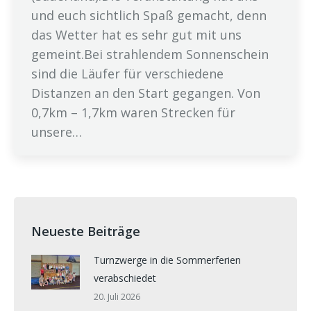
und euch sichtlich Spaß gemacht, denn
das Wetter hat es sehr gut mit uns
gemeint.Bei strahlendem Sonnenschein
sind die Läufer für verschiedene
Distanzen an den Start gegangen. Von
0,7km – 1,7km waren Strecken für
unsere…
Neueste Beiträge
Turnzwerge in die Sommerferien
verabschiedet
20. Juli 2026