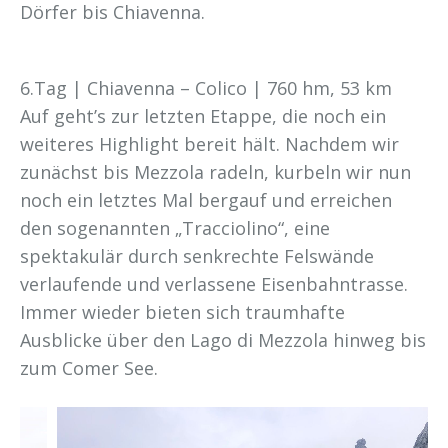
Dörfer bis Chiavenna.
6.Tag | Chiavenna – Colico | 760 hm, 53 km
Auf geht’s zur letzten Etappe, die noch ein
weiteres Highlight bereit hält. Nachdem wir
zunächst bis Mezzola radeln, kurbeln wir nun
noch ein letztes Mal bergauf und erreichen
den sogenannten „Tracciolino“, eine
spektakulär durch senkrechte Felswände
verlaufende und verlassene Eisenbahntrasse.
Immer wieder bieten sich traumhafte
Ausblicke über den Lago di Mezzola hinweg bis
zum Comer See.