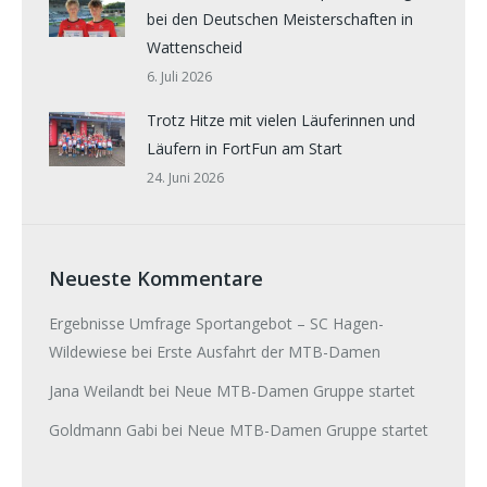
bei den Deutschen Meisterschaften in
Wattenscheid
6. Juli 2026
Trotz Hitze mit vielen Läuferinnen und
Läufern in FortFun am Start
24. Juni 2026
Neueste Kommentare
Ergebnisse Umfrage Sportangebot – SC Hagen-
Wildewiese
bei
Erste Ausfahrt der MTB-Damen
Jana Weilandt
bei
Neue MTB-Damen Gruppe startet
Goldmann Gabi
bei
Neue MTB-Damen Gruppe startet