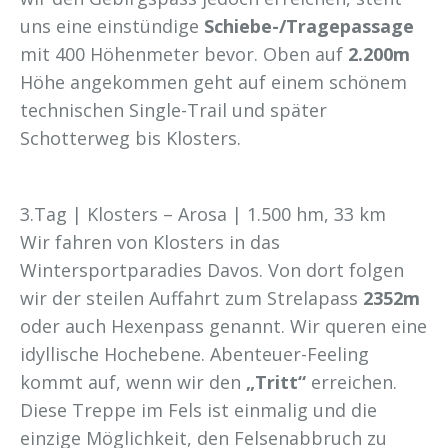
uns eine einstündige
Schiebe-/Tragepassage
mit 400 Höhenmeter bevor. Oben auf
2.200m
Höhe angekommen geht auf einem schönem
technischen Single-Trail und später
Schotterweg bis Klosters.
3.Tag | Klosters – Arosa | 1.500 hm, 33 km
Wir fahren von Klosters in das
Wintersportparadies Davos. Von dort folgen
wir der steilen Auffahrt zum Strelapass
2352m
oder auch Hexenpass genannt. Wir queren eine
idyllische Hochebene. Abenteuer-Feeling
kommt auf, wenn wir den
„Tritt“
erreichen.
Diese Treppe im Fels ist einmalig und die
einzige Möglichkeit, den Felsenabbruch zu