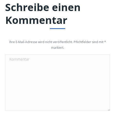
Schreibe einen
Kommentar
Ihre E-Mail-Adresse wird nicht veröffentlicht. Pflichtfelder sind mit
*
markiert.
Kommentar