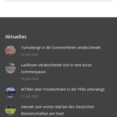
Aktuelles
Turnzwerge in die Sommerferien verabschiedet
20. Juli 2026
Laufteam verabschiedet sich in eine kurze
Sommerpause
18. Juli 2026
MTBler über Fronleichnam in der Pfalz unterwegs
17. Juli 2026
Hannah zum ersten Mal bei den Deutschen
Meisterschaften am Start