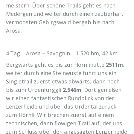
meistern. Über schöne Trails geht es nach
Medergen und weiter durch einen zauberhaft
vermoosten Gebirgswald bergab bis nach
Arosa.
4.Tag | Arosa – Savognin | 1.520 hm, 42 km
Bergwärts geht es bis zur Hörnlihütte
2511m
,
weiter durch eine Steinwüste führt uns ein
Singletrail zuerst etwas abwärts, dann hoch
bis zum Urdenfürggli
2.546m
. Dort genießen
wir einen fantastischen Rundblick von der
Lenzerheide und über das Urdental zurück
zum Hörnli. Wir brechen zuerst auf einem
technischen, dann flowigen Trail auf, der uns
zum Schluss über den angesagten Lenzerheide