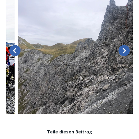
Teile diesen Beitrag