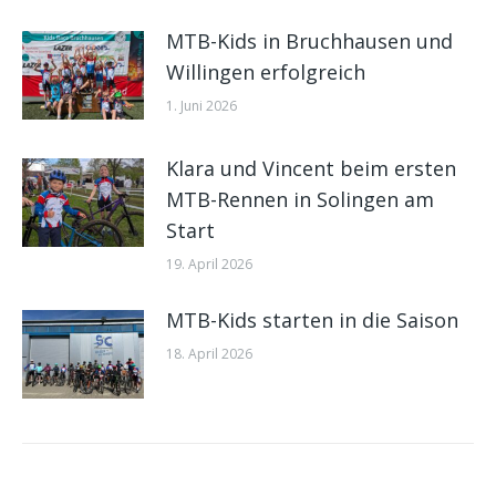
MTB-Kids in Bruchhausen und
Willingen erfolgreich
1. Juni 2026
Klara und Vincent beim ersten
MTB-Rennen in Solingen am
Start
19. April 2026
MTB-Kids starten in die Saison
18. April 2026