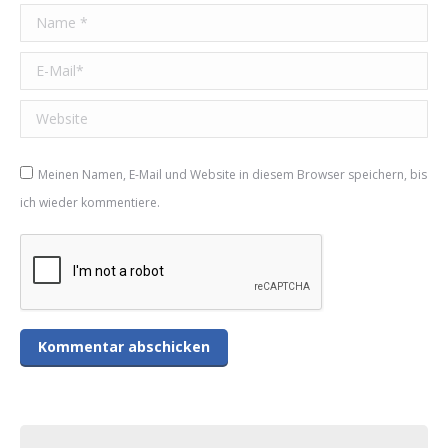
Name *
E-Mail *
Website
Meinen Namen, E-Mail und Website in diesem Browser speichern, bis
ich wieder kommentiere.