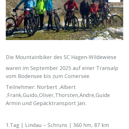
Die Mountainbiker des SC Hagen-Wildewiese
waren im September 2025 auf einer Transalp
vom Bodensee bis zum Comersee.
Teilnehmer: Norbert ,Albert
,Frank,Guido,Oliver,Thorsten,Andre,Guide
Armin und Gepäcktransport Jan.
1.Tag | Lindau – Schruns | 360 hm, 87 km