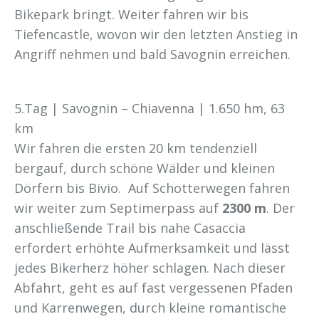
Bikepark bringt. Weiter fahren wir bis
Tiefencastle, wovon wir den letzten Anstieg in
Angriff nehmen und bald Savognin erreichen.
5.Tag | Savognin – Chiavenna | 1.650 hm, 63
km
Wir fahren die ersten 20 km tendenziell
bergauf, durch schöne Wälder und kleinen
Dörfern bis Bivio. Auf Schotterwegen fahren
wir weiter zum Septimerpass auf
2300 m
. Der
anschließende Trail bis nahe Casaccia
erfordert erhöhte Aufmerksamkeit und lässt
jedes Bikerherz höher schlagen. Nach dieser
Abfahrt, geht es auf fast vergessenen Pfaden
und Karrenwegen, durch kleine romantische