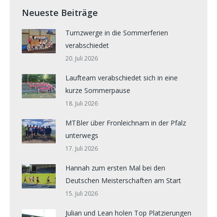
Neueste Beiträge
Turnzwerge in die Sommerferien
verabschiedet
20. Juli 2026
Laufteam verabschiedet sich in eine
kurze Sommerpause
18. Juli 2026
MTBler über Fronleichnam in der Pfalz
unterwegs
17. Juli 2026
Hannah zum ersten Mal bei den
Deutschen Meisterschaften am Start
15. Juli 2026
Julian und Lean holen Top Platzierungen