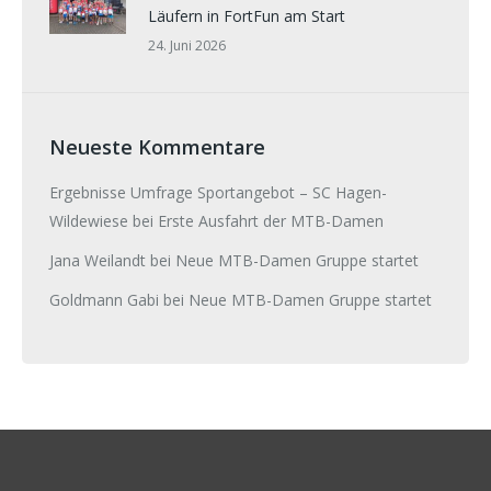
Läufern in FortFun am Start
24. Juni 2026
Neueste Kommentare
Ergebnisse Umfrage Sportangebot – SC Hagen-
Wildewiese
bei
Erste Ausfahrt der MTB-Damen
Jana Weilandt
bei
Neue MTB-Damen Gruppe startet
Goldmann Gabi
bei
Neue MTB-Damen Gruppe startet