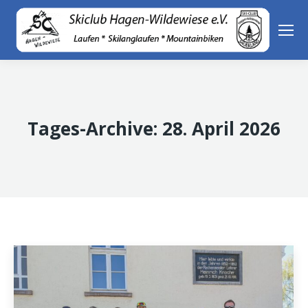
Tages-Archive:
28. April 2026