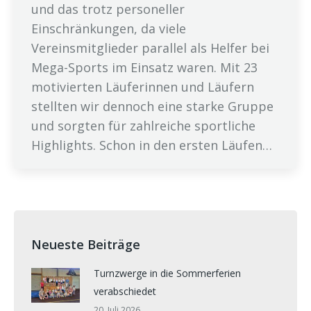
und das trotz personeller
Einschränkungen, da viele
Vereinsmitglieder parallel als Helfer bei
Mega-Sports im Einsatz waren. Mit 23
motivierten Läuferinnen und Läufern
stellten wir dennoch eine starke Gruppe
und sorgten für zahlreiche sportliche
Highlights. Schon in den ersten Läufen…
Neueste Beiträge
Turnzwerge in die Sommerferien
verabschiedet
20. Juli 2026