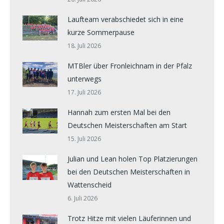
Laufteam verabschiedet sich in eine
kurze Sommerpause
18. Juli 2026
MTBler über Fronleichnam in der Pfalz
unterwegs
17. Juli 2026
Hannah zum ersten Mal bei den
Deutschen Meisterschaften am Start
15. Juli 2026
Julian und Lean holen Top Platzierungen
bei den Deutschen Meisterschaften in
Wattenscheid
6. Juli 2026
Trotz Hitze mit vielen Läuferinnen und