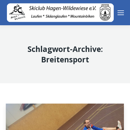
Schlagwort-Archive:
Breitensport