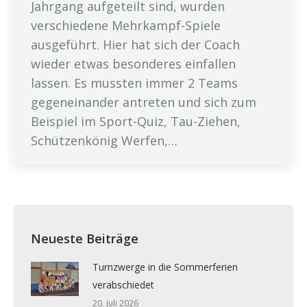
Jahrgang aufgeteilt sind, wurden
verschiedene Mehrkampf-Spiele
ausgeführt. Hier hat sich der Coach
wieder etwas besonderes einfallen
lassen. Es mussten immer 2 Teams
gegeneinander antreten und sich zum
Beispiel im Sport-Quiz, Tau-Ziehen,
Schützenkönig Werfen,…
Neueste Beiträge
Turnzwerge in die Sommerferien
verabschiedet
20. Juli 2026