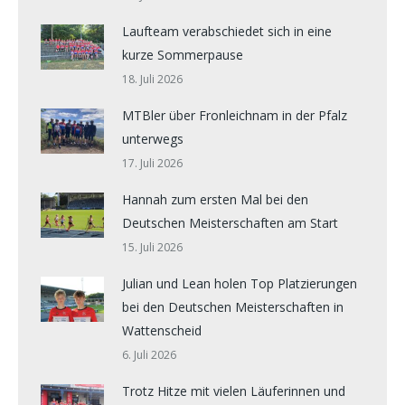
Laufteam verabschiedet sich in eine
kurze Sommerpause
18. Juli 2026
MTBler über Fronleichnam in der Pfalz
unterwegs
17. Juli 2026
Hannah zum ersten Mal bei den
Deutschen Meisterschaften am Start
15. Juli 2026
Julian und Lean holen Top Platzierungen
bei den Deutschen Meisterschaften in
Wattenscheid
6. Juli 2026
Trotz Hitze mit vielen Läuferinnen und