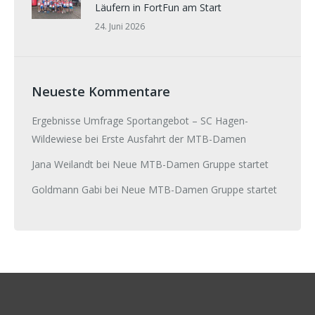
Läufern in FortFun am Start
24. Juni 2026
Neueste Kommentare
Ergebnisse Umfrage Sportangebot – SC Hagen-
Wildewiese
bei
Erste Ausfahrt der MTB-Damen
Jana Weilandt
bei
Neue MTB-Damen Gruppe startet
Goldmann Gabi
bei
Neue MTB-Damen Gruppe startet