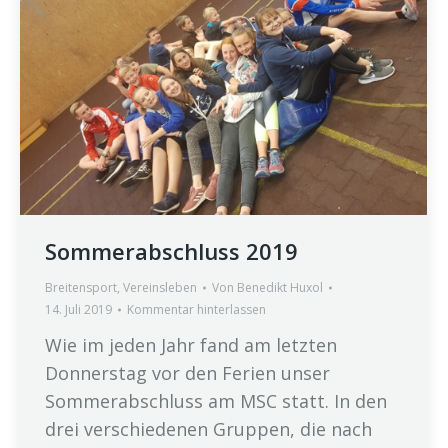
Sommerabschluss 2019
Breitensport
,
Vereinsleben
Von
Benedikt Huxol
14. Juli 2019
Kommentar hinterlassen
Wie im jeden Jahr fand am letzten
Donnerstag vor den Ferien unser
Sommerabschluss am MSC statt. In den
drei verschiedenen Gruppen, die nach